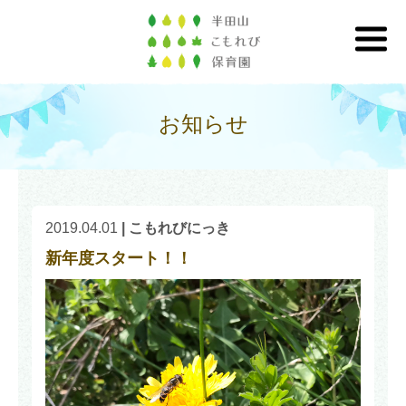
お知らせ
2019.04.01
|
こもれびにっき
新年度スタート！！