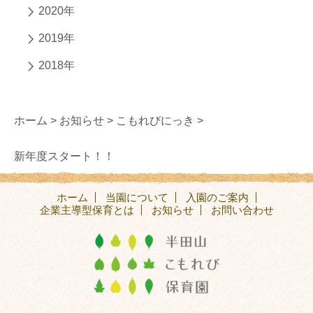
2020年
2019年
2018年
ホーム >
お知らせ >
こもれびにっき >
新年度スタート！！
ホーム
当園について
入園のご案内
企業主導型保育とは
お知らせ
お問い合わせ