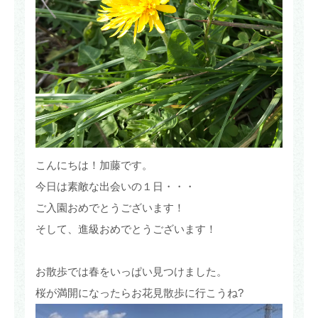
こんにちは！加藤です。
今日は素敵な出会いの１日・・・
ご入園おめでとうございます！
そして、進級おめでとうございます！
お散歩では春をいっぱい見つけました。
桜が満開になったらお花見散歩に行こうね?