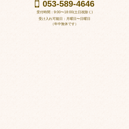
053-589-4646
受付時間：9:00〜18:00(土日祝除く)
受け入れ可能日：月曜日〜日曜日
（年中無休です）