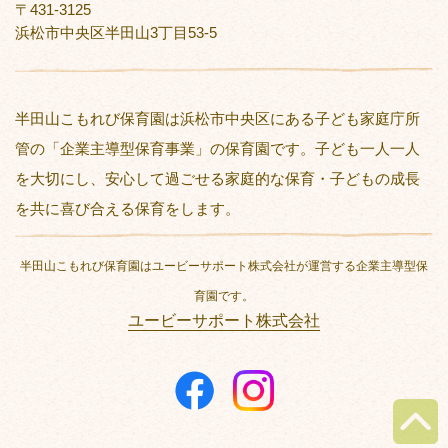
〒431-3125
浜松市中央区半田山3丁目53-5
半田山こもれび保育園は浜松市中央区にある子ども家庭庁所
管の「企業主導型保育事業」の保育園です。子ども一人一人
を大切にし、安心して過ごせる家庭的な保育・子どもの成長
を共に喜び合える保育をします。
半田山こもれび保育園はユービーサポート株式会社が運営する企業主導型保
育園です。
ユービーサポート株式会社