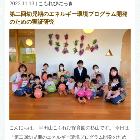
2023.11.13
|
こもれびにっき
第二回幼児期のエネルギー環境プログラム開発
のための実証研究
こんにちは。 半田山こもれび保育園の杉山です。 今日は
「第二回幼児期のエネルギー環境プログラム開発のため