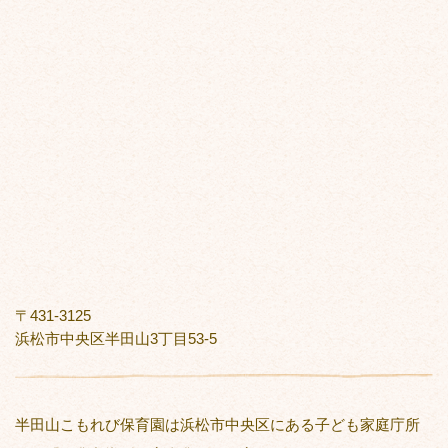
〒431-3125
浜松市中央区半田山3丁目53-5
半田山こもれび保育園は浜松市中央区にある子ども家庭庁所