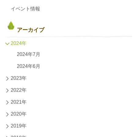
イベント情報
アーカイブ
2024年
2024年7月
2024年6月
2023年
2022年
2021年
2020年
2019年