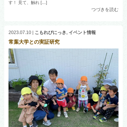
す！ 見て、触れ […]
つづきを読む
2023.07.10
|
こもれびにっき
,
イベント情報
常葉大学との実証研究