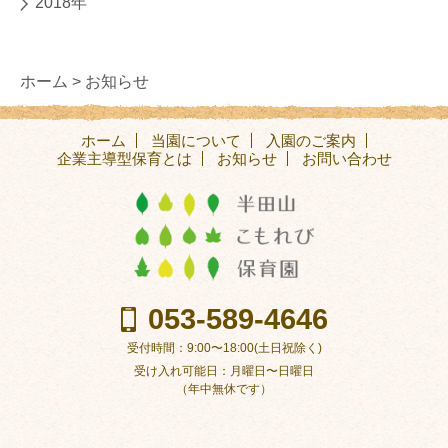
2018年
ホーム >
お知らせ
ホーム
当園について
入園のご案内
企業主導型保育とは
お知らせ
お問い合わせ
053-589-4646
受付時間：9:00〜18:00(土日祝除く)
受け入れ可能日：月曜日〜日曜日
（年中無休です）