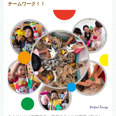
チームワーク！！