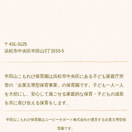
〒431-3125
浜松市中央区半田山3丁目53-5
半田山こもれび保育園は浜松市中央区にある子ども家庭庁所
管の「企業主導型保育事業」の保育園です。子ども一人一人
を大切にし、安心して過ごせる家庭的な保育・子どもの成長
を共に喜び合える保育をします。
半田山こもれび保育園はユービーサポート株式会社が運営する企業主導型保
育園です。