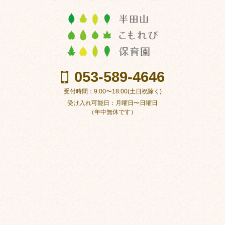
053-589-4646
受付時間：9:00〜18:00(土日祝除く)
受け入れ可能日：月曜日〜日曜日
（年中無休です）