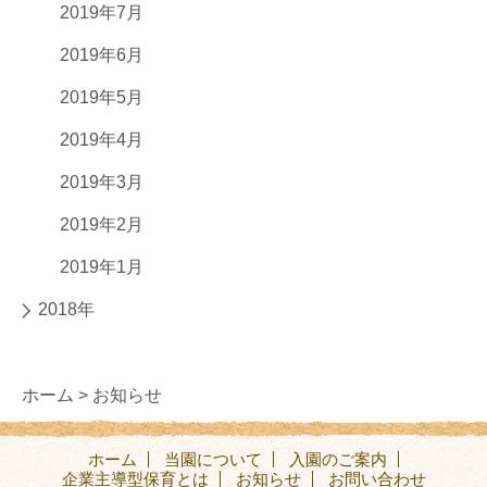
2019年7月
2019年6月
2019年5月
2019年4月
2019年3月
2019年2月
2019年1月
2018年
ホーム >
お知らせ
ホーム
当園について
入園のご案内
企業主導型保育とは
お知らせ
お問い合わせ