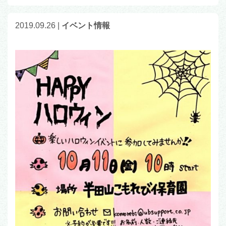
2019.09.26
|
イベント情報