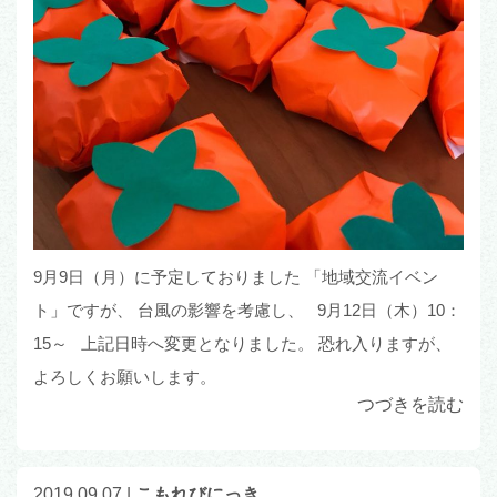
9月9日（月）に予定しておりました 「地域交流イベン
ト」ですが、 台風の影響を考慮し、 9月12日（木）10：
15～ 上記日時へ変更となりました。 恐れ入りますが、
よろしくお願いします。
つづきを読む
2019.09.07
|
こもれびにっき