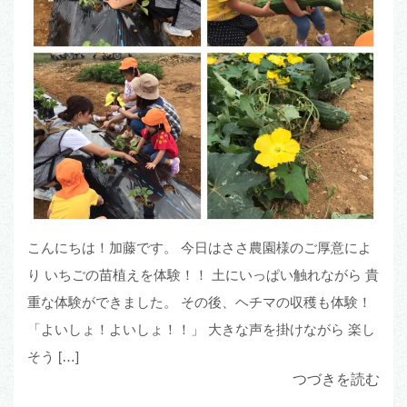
こんにちは！加藤です。 今日はささ農園様のご厚意によ
り いちごの苗植えを体験！！ 土にいっぱい触れながら 貴
重な体験ができました。 その後、ヘチマの収穫も体験！
「よいしょ！よいしょ！！」 大きな声を掛けながら 楽し
そう […]
つづきを読む