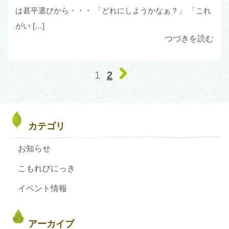
は甚平選びから・・・ 「どれにしようかなぁ？」 「これ
がい […]
つづきを読む
1
2
カテゴリ
お知らせ
こもれびにっき
イベント情報
アーカイブ