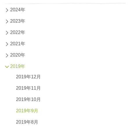
2024年
2023年
2022年
2021年
2020年
2019年
2019年12月
2019年11月
2019年10月
2019年9月
2019年8月