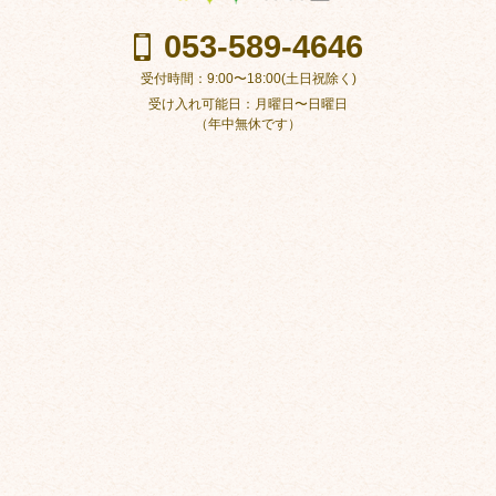
053-589-4646
受付時間：9:00〜18:00(土日祝除く)
受け入れ可能日：月曜日〜日曜日
（年中無休です）