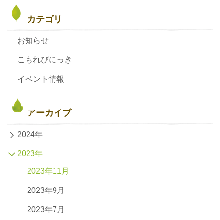
カテゴリ
お知らせ
こもれびにっき
イベント情報
アーカイブ
2024年
2023年
2023年11月
2023年9月
2023年7月