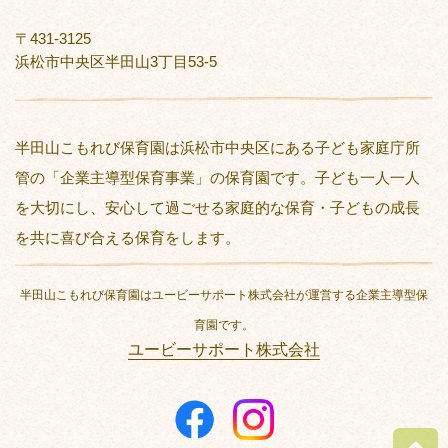
〒431-3125
浜松市中央区半田山3丁目53-5
半田山こもれび保育園は浜松市中央区にある子ども家庭庁所
管の「企業主導型保育事業」の保育園です。子ども一人一人
を大切にし、安心して過ごせる家庭的な保育・子どもの成長
を共に喜び合える保育をします。
半田山こもれび保育園はユービーサポート株式会社が運営する企業主導型保
育園です。
ユービーサポート株式会社