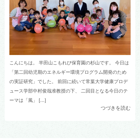
こんにちは。 半田山こもれび保育園の杉山です。 今日は
「第二回幼児期のエネルギー環境プログラム開発のため
の実証研究」でした。 前回に続いて常葉大学健康プロデ
ュース学部中村俊哉准教授の下、 二回目となる今日のテ
ーマは「風」 […]
つづきを読む