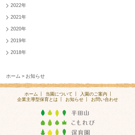
2022年
2021年
2020年
2019年
2018年
ホーム >
お知らせ
ホーム
当園について
入園のご案内
企業主導型保育とは
お知らせ
お問い合わせ