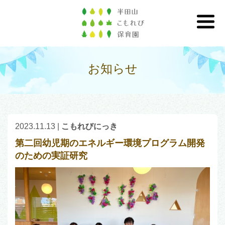
お知らせ
2023.11.13
|
こもれびにっき
第二回幼児期のエネルギー環境プログラム開発
のための実証研究