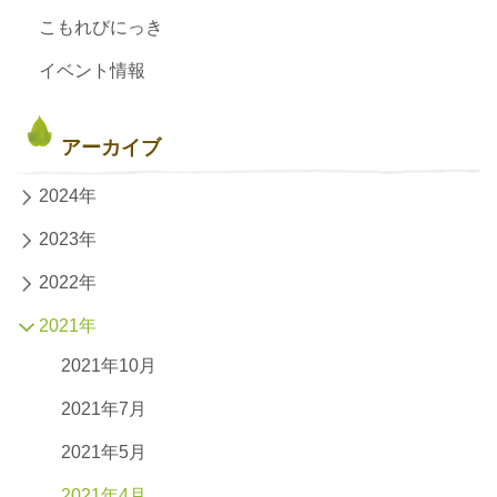
こもれびにっき
イベント情報
アーカイブ
2024年
2023年
2022年
2021年
2021年10月
2021年7月
2021年5月
2021年4月