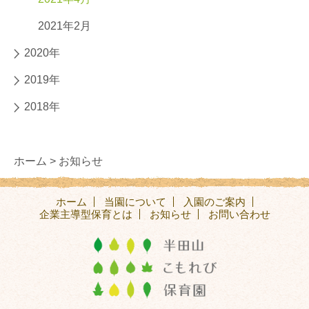
2021年2月
2020年
2019年
2018年
ホーム >
お知らせ
ホーム
当園について
入園のご案内
企業主導型保育とは
お知らせ
お問い合わせ