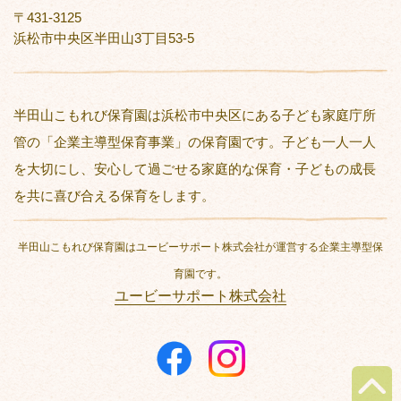
〒431-3125
浜松市中央区半田山3丁目53-5
半田山こもれび保育園は浜松市中央区にある子ども家庭庁所
管の「企業主導型保育事業」の保育園です。子ども一人一人
を大切にし、安心して過ごせる家庭的な保育・子どもの成長
を共に喜び合える保育をします。
半田山こもれび保育園はユービーサポート株式会社が運営する企業主導型保
育園です。
ユービーサポート株式会社