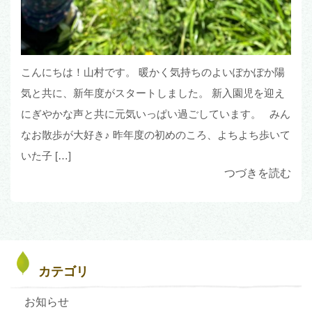
こんにちは！山村です。 暖かく気持ちのよいぽかぽか陽
気と共に、新年度がスタートしました。 新入園児を迎え
にぎやかな声と共に元気いっぱい過ごしています。 みん
なお散歩が大好き♪ 昨年度の初めのころ、よちよち歩いて
いた子 […]
つづきを読む
カテゴリ
お知らせ