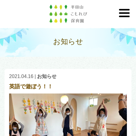
お知らせ
2021.04.16
|
お知らせ
英語で遊ぼう！！