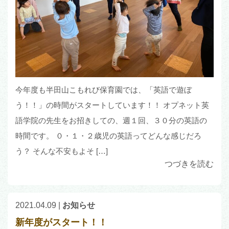
今年度も半田山こもれび保育園では、「英語で遊ぼ
う！！」の時間がスタートしています！！ オプネット英
語学院の先生をお招きしての、週１回、３０分の英語の
時間です。 ０・１・２歳児の英語ってどんな感じだろ
う？ そんな不安もよそ […]
つづきを読む
2021.04.09
|
お知らせ
新年度がスタート！！