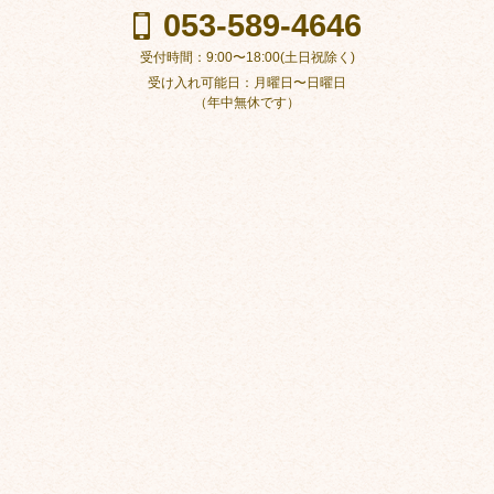
053-589-4646
受付時間：9:00〜18:00(土日祝除く)
受け入れ可能日：月曜日〜日曜日
（年中無休です）