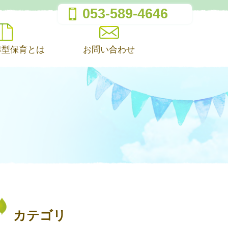
053-589-4646
導型保育とは
お問い合わせ
カテゴリ