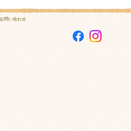
お問い合わせ