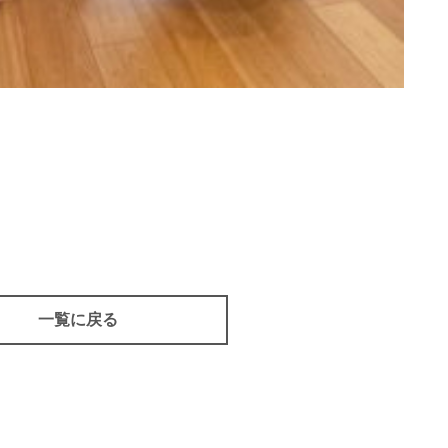
一覧に戻る