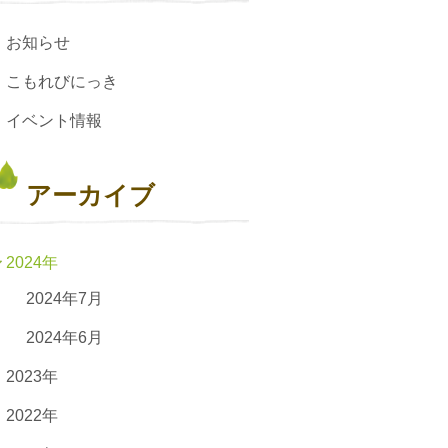
お知らせ
こもれびにっき
イベント情報
アーカイブ
2024年
2024年7月
2024年6月
2023年
2022年