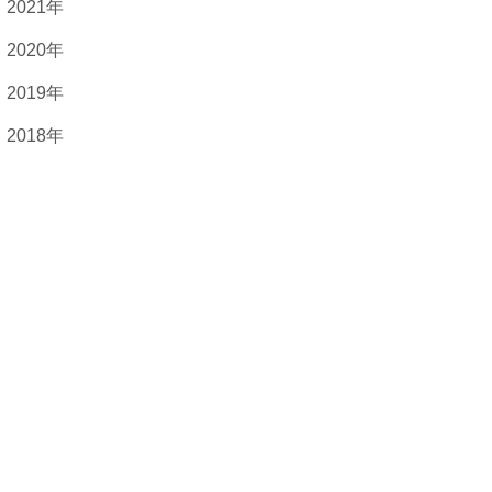
2021年
2020年
2019年
2018年