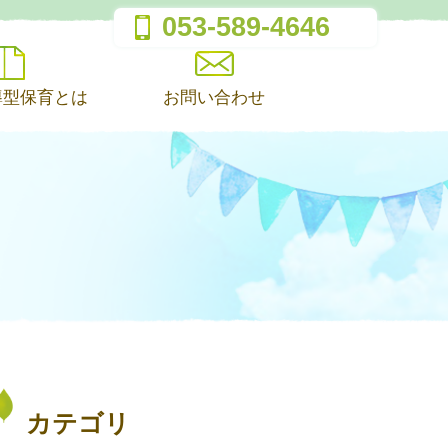
053-589-4646
導型保育とは
お問い合わせ
カテゴリ