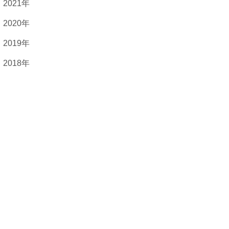
2021年
2020年
2019年
2018年