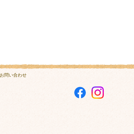
お問い合わせ