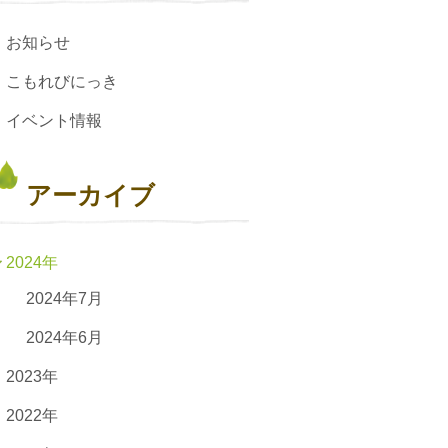
お知らせ
こもれびにっき
イベント情報
アーカイブ
2024年
2024年7月
2024年6月
2023年
2022年