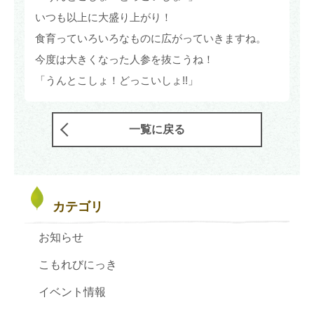
いつも以上に大盛り上がり！
食育っていろいろなものに広がっていきますね。
今度は大きくなった人参を抜こうね！
「うんとこしょ！どっこいしょ!!」
一覧に戻る
カテゴリ
お知らせ
こもれびにっき
イベント情報