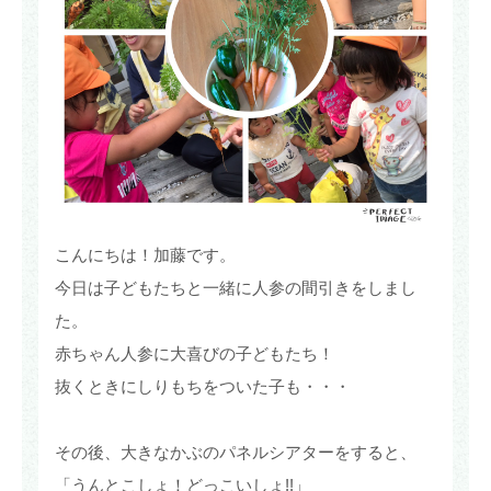
こんにちは！加藤です。
今日は子どもたちと一緒に人参の間引きをしまし
た。
赤ちゃん人参に大喜びの子どもたち！
抜くときにしりもちをついた子も・・・
その後、大きなかぶのパネルシアターをすると、
「うんとこしょ！どっこいしょ!!」