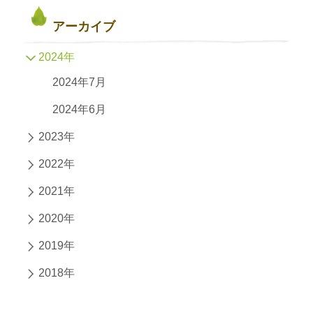
アーカイブ
2024年
2024年7月
2024年6月
2023年
2022年
2021年
2020年
2019年
2018年