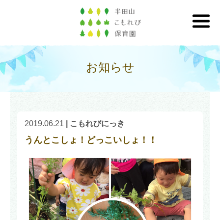
お知らせ
2019.06.21
|
こもれびにっき
うんとこしょ！どっこいしょ！！