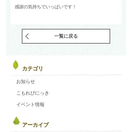
感謝の気持ちでいっぱいです！
一覧に戻る
カテゴリ
お知らせ
こもれびにっき
イベント情報
アーカイブ