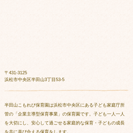
〒431-3125
浜松市中央区半田山3丁目53-5
半田山こもれび保育園は浜松市中央区にある子ども家庭庁所
管の「企業主導型保育事業」の保育園です。子ども一人一人
を大切にし、安心して過ごせる家庭的な保育・子どもの成長
を共に喜び合える保育をします。