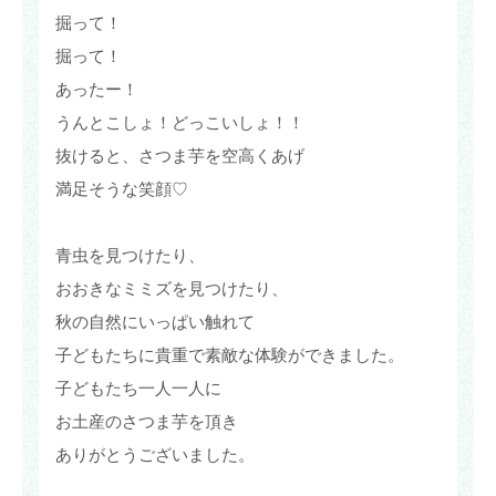
掘って！
掘って！
あったー！
うんとこしょ！どっこいしょ！！
抜けると、さつま芋を空高くあげ
満足そうな笑顔♡
青虫を見つけたり、
おおきなミミズを見つけたり、
秋の自然にいっぱい触れて
子どもたちに貴重で素敵な体験ができました。
子どもたち一人一人に
お土産のさつま芋を頂き
ありがとうございました。