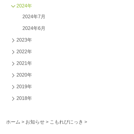
2024年
2024年7月
2024年6月
2023年
2022年
2021年
2020年
2019年
2018年
ホーム >
お知らせ >
こもれびにっき >