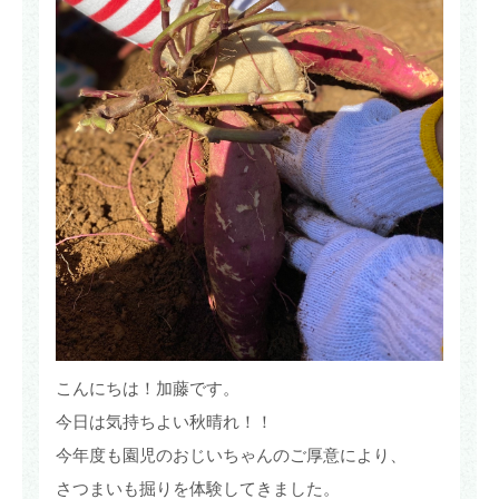
こんにちは！加藤です。
今日は気持ちよい秋晴れ！！
今年度も園児のおじいちゃんのご厚意により、
さつまいも掘りを体験してきました。