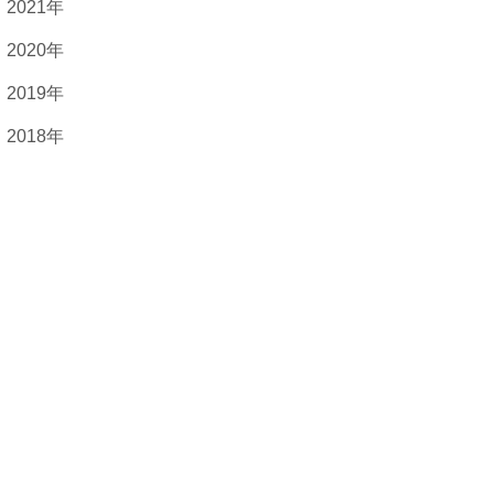
2021年
2020年
2019年
2018年