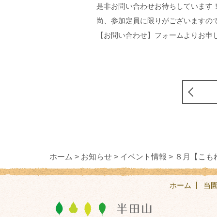
是非お問い合わせお待ちしています
尚、参加定員に限りがございますの
【お問い合わせ】フォームよりお申
ホーム >
お知らせ >
イベント情報 >
８月【こも
ホーム
当