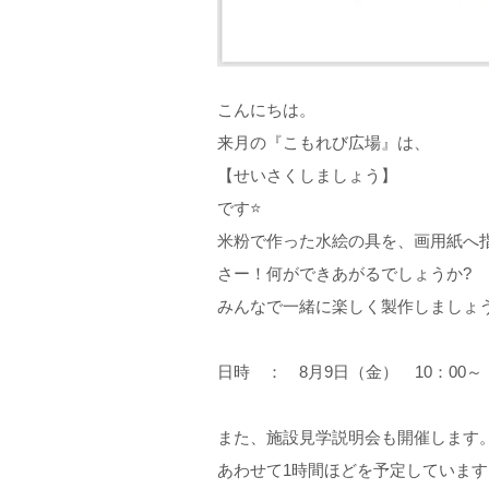
こんにちは。
来月の『こもれび広場』は、
【せいさくしましょう】
です⭐
米粉で作った水絵の具を、画用紙へ
さー！何ができあがるでしょうか?
みんなで一緒に楽しく製作しましょう
日時 ： 8月9日（金） 10：00～
また、施設見学説明会も開催します
あわせて1時間ほどを予定しています