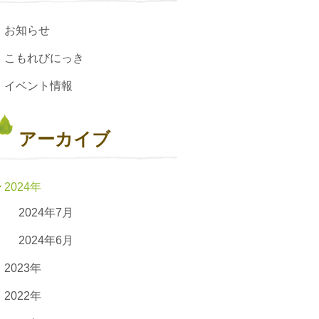
お知らせ
こもれびにっき
イベント情報
アーカイブ
2024年
2024年7月
2024年6月
2023年
2022年