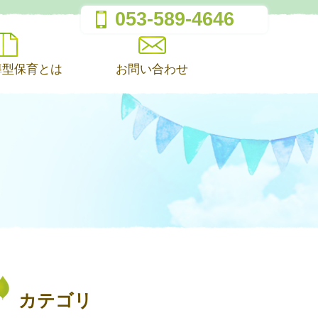
053-589-4646
導型保育とは
お問い合わせ
カテゴリ