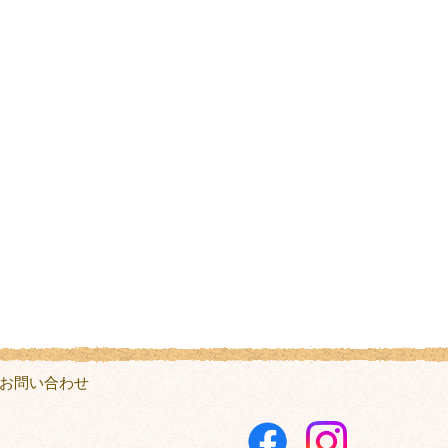
お問い合わせ